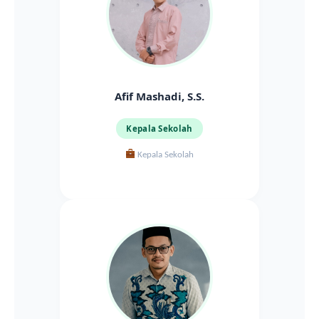
Afif Mashadi, S.S.
Kepala Sekolah
Kepala Sekolah