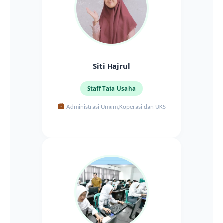
Siti Hajrul
Staff Tata Usaha
Administrasi Umum,Koperasi dan UKS