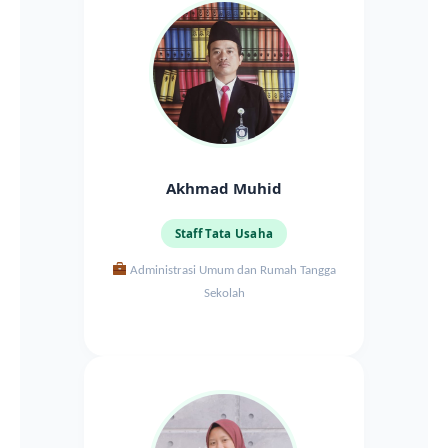
Akhmad Muhid
Staff Tata Usaha
Administrasi Umum dan Rumah Tangga
Sekolah