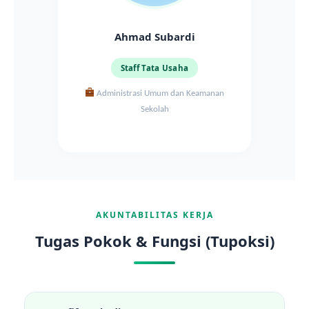
Ahmad Subardi
Staff Tata Usaha
Administrasi Umum dan Keamanan
Sekolah
AKUNTABILITAS KERJA
Tugas Pokok & Fungsi (Tupoksi)